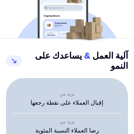
آلية العمل
&
يساعدك على
النمو
يزيد من
إقبال العملاء على
نقطة رجعها
يزيد من
رضا العملاء
النسبة المئوية