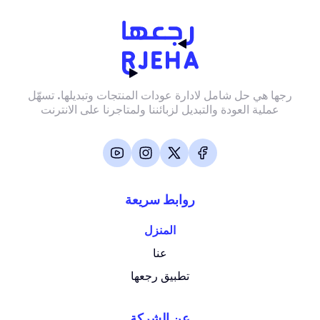
رجها هي حل شامل لادارة عودات المنتجات وتبديلها. تسهّل
عملية العودة والتبديل لزبائننا ولمتاجرنا على الانترنت
روابط سريعة
المنزل
عنا
تطبيق رجعها
عن الشركة