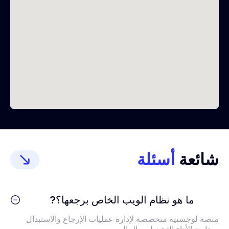
شائعة
أسئلة
ما هو نظام الويب الخاص برجعها؟
?
منصة لوجستية متخصصة لإدارة عمليات الإرجاع والاستبدال