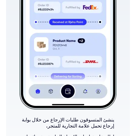
ينشئ المتسوقون طلبات الإرجاع من خلال بوابة
إرجاع تحمل علامة التجارية للمتجر.