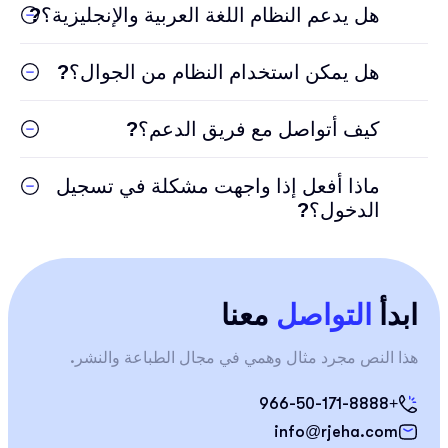
هل يدعم النظام اللغة العربية والإنجليزية؟
?
هل يمكن استخدام النظام من الجوال؟
?
كيف أتواصل مع فريق الدعم؟
?
ماذا أفعل إذا واجهت مشكلة في تسجيل
الدخول؟
?
ابدأ
التواصل
معنا
هذا النص مجرد مثال وهمي في مجال الطباعة والنشر.
+966-50-171-8888
info@rjeha.com