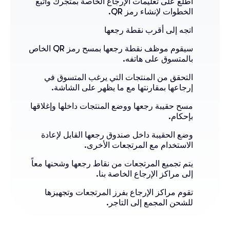
اطلع على تعليمات الإرجاع الخاصة بمتجرك واتبع
الخطوات لإنشاء رمز QR.
اتجه إلى أقرب نقطة رجعها
سيقوم موظف نقطة رجعها بمسح رمز QR الخاص
بالمتسوق على هاتفه.
التحقق من المنتجات التي يرغب المتسوق في
إرجاعها بمقارنتها مع ما يظهر على الشاشة.
مسح حقيبة رجعها ووضع المنتجات داخلها وإغلاقها
بإحكام.
وضع الحقيبة داخل صندوق رجعها القابل لإعادة
الاستخدام مع المرتجعات الأخرى.
يتم تجميع المرتجعات من نقاط رجعها وشحنها معاً
إلى مراكز الإرجاع الخاصة بنا.
تقوم مراكز الإرجاع بفرز المرتجعات وتجهيزها
للشحن المجمع إلى التاجر.