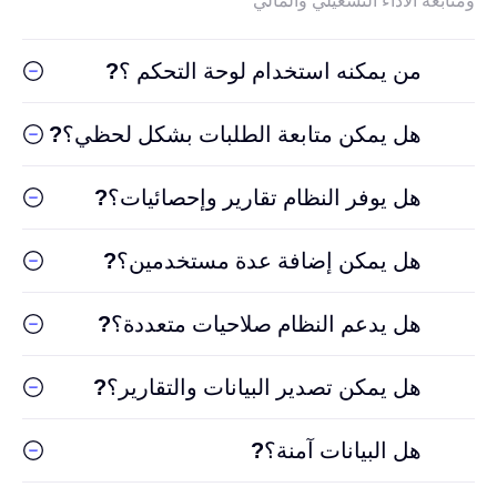
ومتابعة الأداء التشغيلي والمالي
من يمكنه استخدام لوحة التحكم ؟
?
هل يمكن متابعة الطلبات بشكل لحظي؟
?
هل يوفر النظام تقارير وإحصائيات؟
?
هل يمكن إضافة عدة مستخدمين؟
?
هل يدعم النظام صلاحيات متعددة؟
?
هل يمكن تصدير البيانات والتقارير؟
?
هل البيانات آمنة؟
?