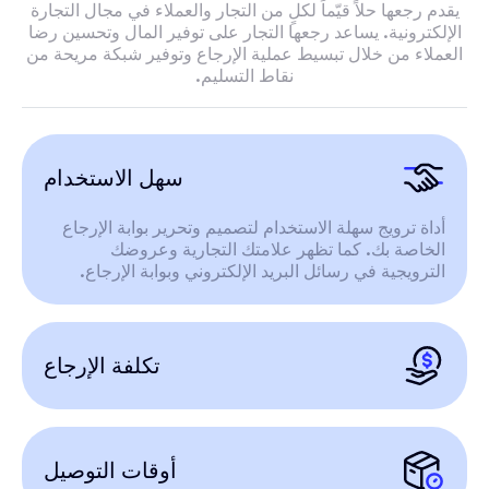
يقدم رجعها حلاً قيّماً لكلٍ من التجار والعملاء في مجال التجارة
الإلكترونية. يساعد رجعها التجار على توفير المال وتحسين رضا
العملاء من خلال تبسيط عملية الإرجاع وتوفير شبكة مريحة من
نقاط التسليم.
سهل الاستخدام
أداة ترويج سهلة الاستخدام لتصميم وتحرير بوابة الإرجاع
الخاصة بك. كما تظهر علامتك التجارية وعروضك
الترويجية في رسائل البريد الإلكتروني وبوابة الإرجاع.
تكلفة الإرجاع
أوقات التوصيل