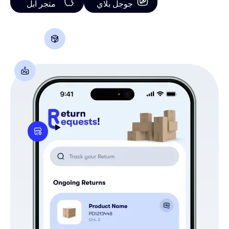
جوجل بلاي
متجر آبل