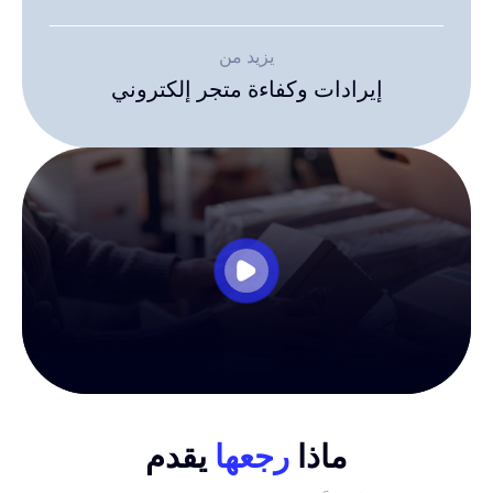
يزيد من
إيرادات وكفاءة
متجر إلكتروني
ماذا
رجعها
يقدم