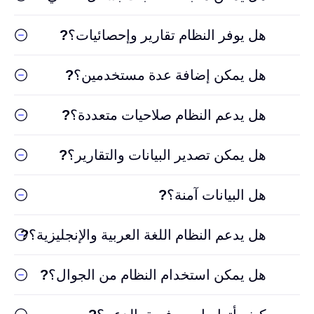
هل يوفر النظام تقارير وإحصائيات؟
?
هل يمكن إضافة عدة مستخدمين؟
?
هل يدعم النظام صلاحيات متعددة؟
?
هل يمكن تصدير البيانات والتقارير؟
?
هل البيانات آمنة؟
?
هل يدعم النظام اللغة العربية والإنجليزية؟
?
هل يمكن استخدام النظام من الجوال؟
?