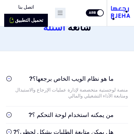
اتصل بنا
ARB
تحميل التطبيق
شائعة
أسئلة
ما هو نظام الويب الخاص برجعها؟
?
منصة لوجستية متخصصة لإدارة عمليات الإرجاع والاستبدال
ومتابعة الأداء التشغيلي والمالي
من يمكنه استخدام لوحة التحكم ؟
?
هل يمكن متابعة الطلبات بشكل لحظي؟
?